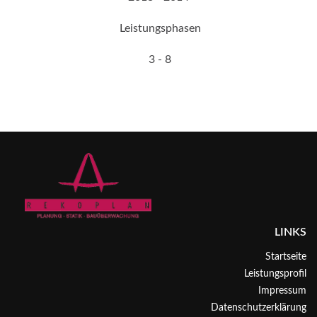
Leistungsphasen
3 - 8
LINKS
Startseite
Leistungsprofil
Impressum
Datenschutzerklärung